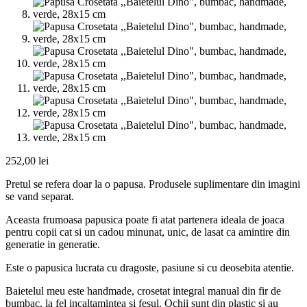
252,00
lei
Pretul se refera doar la o papusa. Produsele suplimentare din imagini
se vand separat.
Aceasta frumoasa papusica poate fi atat partenera ideala de joaca
pentru copii cat si un cadou minunat, unic, de lasat ca amintire din
generatie in generatie.
Este o papusica lucrata cu dragoste, pasiune si cu deosebita atentie.
Baietelul meu este handmade, crosetat integral manual din fir de
bumbac, la fel incaltamintea si fesul. Ochii sunt din plastic si au